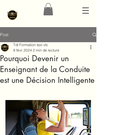
Post
Tdl Formation taxi vtc
8 févr. 2024
2 min de lecture
Pourquoi Devenir un
Enseignant de la Conduite
est une Décision Intelligente