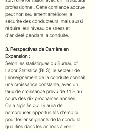
professionnel. Cette confiance accrue 
peut non seulement améliorer la 
sécurité des conducteurs, mais aussi 
réduire leur niveau de stress et 
d'anxiété pendant la conduite.
3. Perspectives de Carrière en 
Expansion :
Selon les statistiques du Bureau of 
Labor Statistics (BLS), le secteur de 
l'enseignement de la conduite connaît 
une croissance constante, avec un 
taux de croissance prévu de 11% au 
cours des dix prochaines années. 
Cela signifie qu'il y aura de 
nombreuses opportunités d'emploi 
pour les enseignants de la conduite 
qualifiés dans les années à venir.