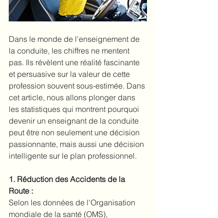
Dans le monde de l'enseignement de 
la conduite, les chiffres ne mentent 
pas. Ils révèlent une réalité fascinante 
et persuasive sur la valeur de cette 
profession souvent sous-estimée. Dans 
cet article, nous allons plonger dans 
les statistiques qui montrent pourquoi 
devenir un enseignant de la conduite 
peut être non seulement une décision 
passionnante, mais aussi une décision 
intelligente sur le plan professionnel.
1. Réduction des Accidents de la 
Route :
Selon les données de l'Organisation 
mondiale de la santé (OMS), 