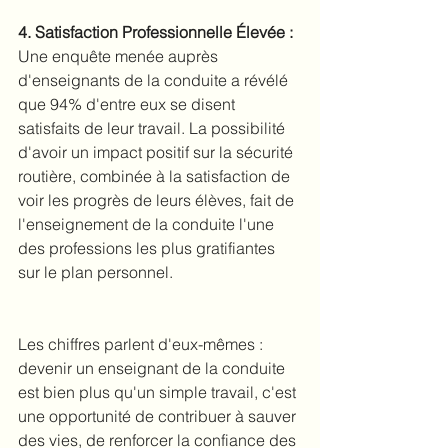
4. Satisfaction Professionnelle Élevée :
Une enquête menée auprès 
d'enseignants de la conduite a révélé 
que 94% d'entre eux se disent 
satisfaits de leur travail. La possibilité 
d'avoir un impact positif sur la sécurité 
routière, combinée à la satisfaction de 
voir les progrès de leurs élèves, fait de 
l'enseignement de la conduite l'une 
des professions les plus gratifiantes 
sur le plan personnel.
Les chiffres parlent d'eux-mêmes : 
devenir un enseignant de la conduite 
est bien plus qu'un simple travail, c'est 
une opportunité de contribuer à sauver 
des vies, de renforcer la confiance des 