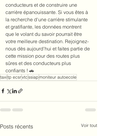
conducteurs et de construire une 
carrière épanouissante. Si vous êtes à 
la recherche d'une carrière stimulante 
et gratifiante, les données montrent 
que le volant du savoir pourrait être 
votre meilleure destination. Rejoignez-
nous dès aujourd'hui et faites partie de 
cette mission pour des routes plus 
sûres et des conducteurs plus 
confiants ! 🚗
taxi
tp ecsr
vtc
ssiap
moniteur autoecole
Voir tout
Posts récents