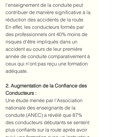
l'enseignement de la conduite peut 
contribuer de manière significative à la 
réduction des accidents de la route. 
En effet, les conducteurs formés par 
des professionnels ont 40% moins de 
risques d'être impliqués dans un 
accident au cours de leur première 
année de conduite comparativement à 
ceux qui n'ont pas reçu une formation 
adéquate.
2. Augmentation de la Confiance des 
Conducteurs :
Une étude menée par l'Association 
nationale des enseignants de la 
conduite (ANEC) a révélé que 87% 
des conducteurs débutants se sentent 
plus confiants sur la route après avoir 
suivi une formation avec un instructeur 